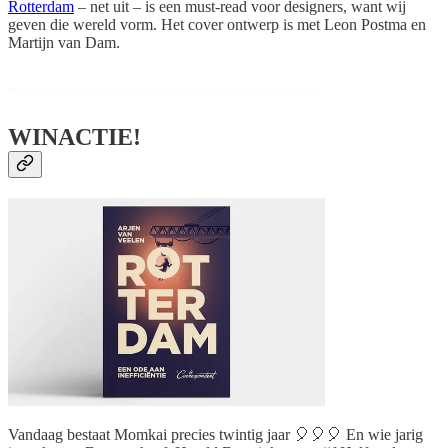
Rotterdam
– net uit – is een must-read voor designers, want wij
geven die wereld vorm. Het cover ontwerp is met Leon Postma en
Martijn van Dam.
WINACTIE!
Vandaag bestaat Momkai precies twintig jaar 🎈🎈🎈 En wie jarig