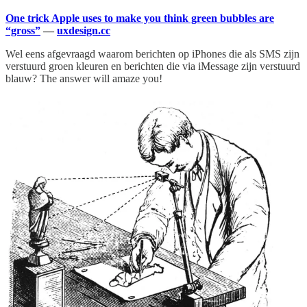
One trick Apple uses to make you think green bubbles are
“gross”
—
uxdesign.cc
Wel eens afgevraagd waarom berichten op iPhones die als SMS zijn
verstuurd groen kleuren en berichten die via iMessage zijn verstuurd
blauw? The answer will amaze you!