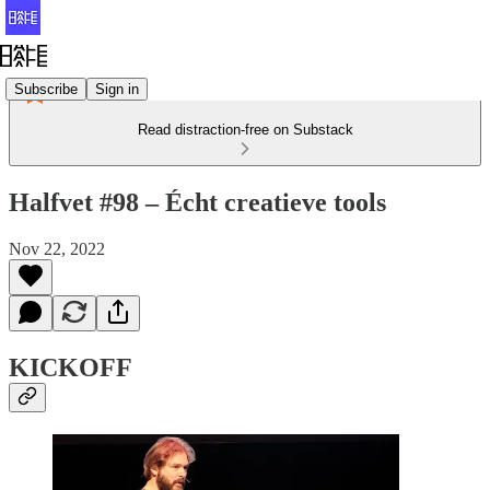
Subscribe
Sign in
Read distraction-free on Substack
Halfvet #98 – Écht creatieve tools
Nov 22, 2022
KICKOFF