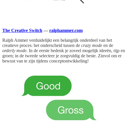
The Creative Switch
—
ralphammer.com
Ralph Ammer verduidelijkt een belangrijk onderdeel van het
creatieve proces: het onderscheid tussen de
crazy mode
en de
orderly mode
. In de eerste bedenk je zoveel mogelijk ideeën, rijp en
groen; in de tweede selecteer je zorgvuldig de beste. Zinvol om er
bewust van te zijn tijdens conceptontwikkeling!