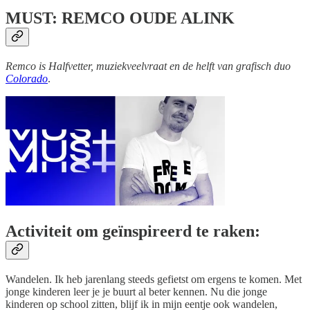
MUST: REMCO OUDE ALINK
Remco is Halfvetter, muziekveelvraat en de helft van grafisch duo
Colorado
.
Activiteit om geïnspireerd te raken
:
Wandelen. Ik heb jarenlang steeds gefietst om ergens te komen. Met
jonge kinderen leer je je buurt al beter kennen. Nu die jonge
kinderen op school zitten, blijf ik in mijn eentje ook wandelen,