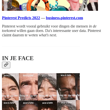
Pinterest Predicts 2022
—
business.pinterest.com
Pinterest wordt vooral gebruikt voor dingen die mensen
in de
toekomst
willen gaan doen. Da's interessante user data. Pinterest
claimt daarom te weten
what's next.
IN JE FACE