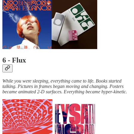
6 - Flux
While you were sleeping, everything came to life. Books started
talking. Pictures in frames began moving and changing. Posters
became animated 2-D surfaces. Everything became hyper-kinetic.