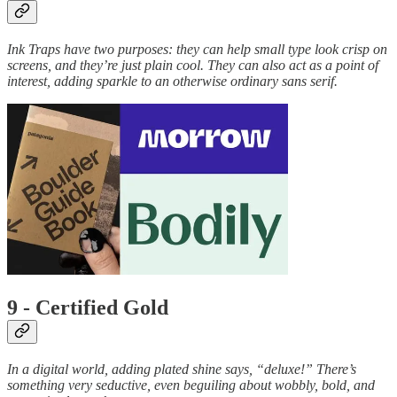
Ink Traps have two purposes: they can help small type look crisp on
screens, and they’re just plain cool. They can also act as a point of
interest, adding sparkle to an otherwise ordinary sans serif.
9 - Certified Gold
In a digital world, adding plated shine says, “deluxe!” There’s
something very seductive, even beguiling about wobbly, bold, and