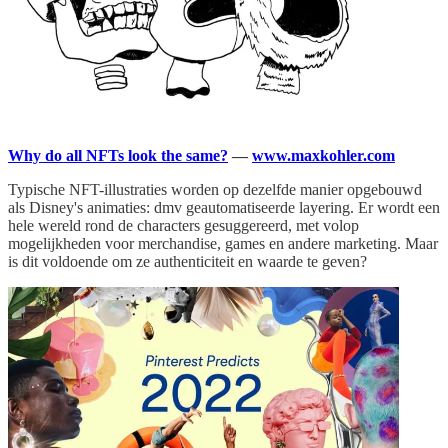
Why do all NFTs look the same?
—
www.maxkohler.com
Typische NFT-illustraties worden op dezelfde manier opgebouwd
als Disney's animaties: dmv geautomatiseerde layering. Er wordt een
hele wereld rond de characters gesuggereerd, met volop
mogelijkheden voor merchandise, games en andere marketing. Maar
is dit voldoende om ze authenticiteit en waarde te geven?