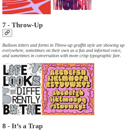
7 - Throw-Up
Balloon letters and forms in Throw-up graffiti style are showing up
everywhere, sometimes on their own as a fun and informal voice,
and sometimes in conversation with more crisp typographic fare.
8 - It’s a Trap