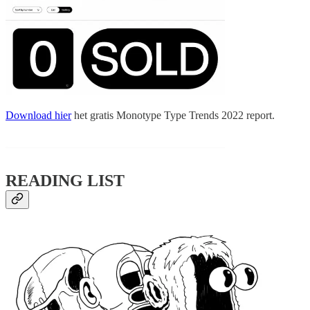
Download hier
het gratis Monotype Type Trends 2022 report.
READING LIST