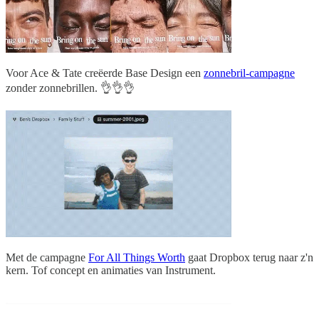
Voor Ace & Tate creëerde Base Design een
zonnebril-campagne
zonder zonnebrillen. 👌👌👌
Met de campagne
For All Things Worth
gaat Dropbox terug naar z'n
kern. Tof concept en animaties van Instrument.