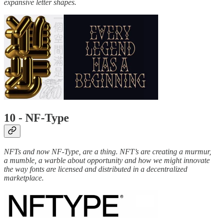
expansive letter shapes.
10 - NF-Type
NFTs and now NF-Type, are a thing. NFT’s are creating a murmur,
a mumble, a warble about opportunity and how we might innovate
the way fonts are licensed and distributed in a decentralized
marketplace.