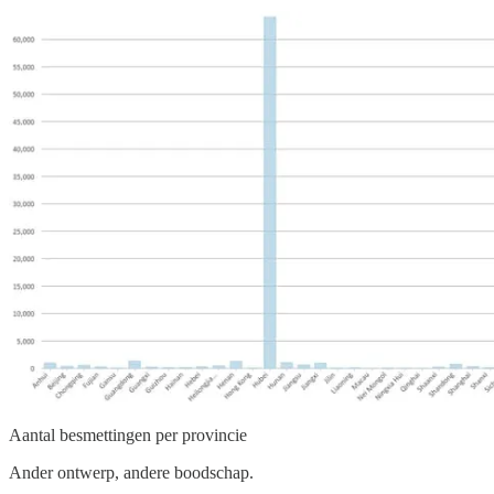
Aantal besmettingen per provincie
Ander ontwerp, andere boodschap.