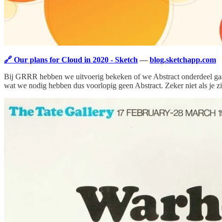
🔗 Our plans for Cloud in 2020 - Sketch
—
blog.sketchapp.com
Bij GRRR hebben we uitvoerig bekeken of we Abstract onderdeel gaan
wat we nodig hebben dus voorlopig geen Abstract. Zeker niet als je z