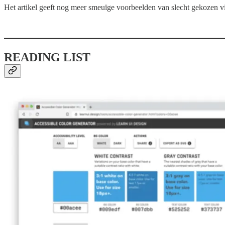
Het artikel geeft nog meer smeuïge voorbeelden van slecht gekozen vi
READING LIST