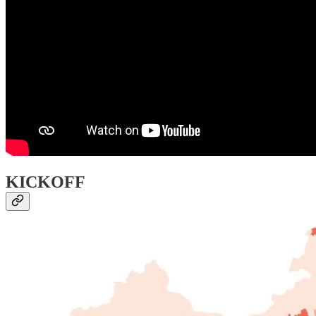
KICKOFF