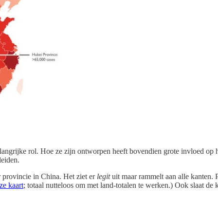
langrijke rol. Hoe ze zijn ontworpen heeft bovendien grote invloed op 
leiden.
 provincie in China. Het ziet er
legit
uit maar rammelt aan alle kanten. 
ze kaart
; totaal nutteloos om met land-totalen te werken.) Ook slaat de