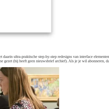
daarin ultra-praktische step-by-step redesigns van interface elementen. 
 gezet (hij heeft geen nieuwsbrief archief). Als je je wil abonneren, 