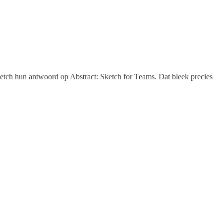
tch hun antwoord op Abstract: Sketch for Teams. Dat bleek precies