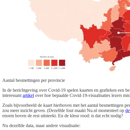
Aantal besmettingen per provincie
In de berichtgeving over Covid-19 spelen kaarten en grafieken een be
interessant
artikel
over hoe bepaalde Covid-19-visualisaties lezers mis
Zoals bijvoorbeeld de kaart hierboven met het aantal besmettingen per
zou meer inzicht geven. (Dezelfde fout maakt Nu.nl momenteel op
de
enorm boven de rest uitsteekt. En de kleur rood: is dat echt nodig?
Nu dezelfde data, maar andere visualisatie: