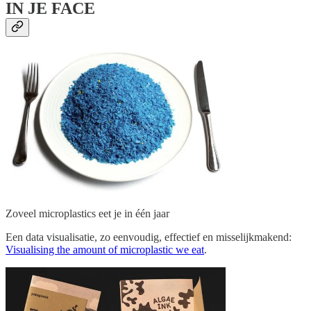
IN JE FACE
Zoveel microplastics eet je in één jaar
Een data visualisatie, zo eenvoudig, effectief en misselijkmakend:
Visualising the amount of microplastic we eat
.