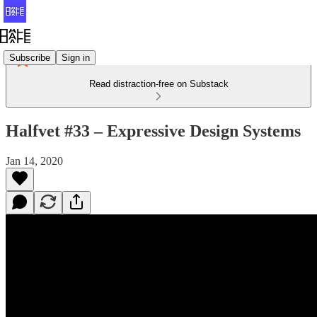
Subscribe
Sign in
Read distraction-free on Substack
Halfvet #33 – Expressive Design Systems
Jan 14, 2020