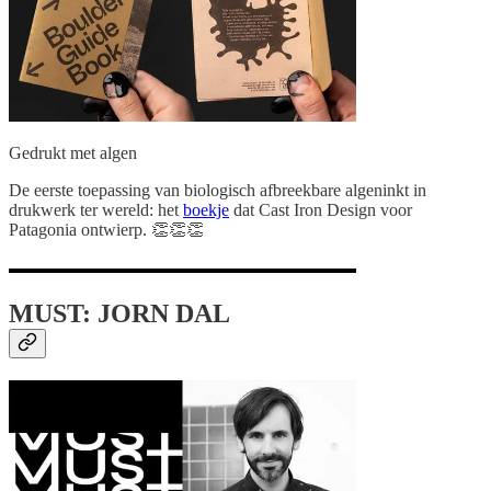
Gedrukt met algen
De eerste toepassing van biologisch afbreekbare algeninkt in
drukwerk ter wereld: het
boekje
dat Cast Iron Design voor
Patagonia ontwierp. 👏👏👏
MUST: JORN DAL