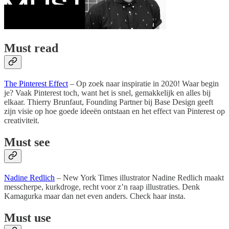
Must read
The Pinterest Effect
– Op zoek naar inspiratie in 2020! Waar begin
je? Vaak Pinterest toch, want het is snel, gemakkelijk en alles bij
elkaar. Thierry Brunfaut, Founding Partner bij Base Design geeft
zijn visie op hoe goede ideeën ontstaan en het effect van Pinterest op
creativiteit.
Must see
Nadine Redlich
– New York Times illustrator Nadine Redlich maakt
messcherpe, kurkdroge, recht voor z’n raap illustraties. Denk
Kamagurka maar dan net even anders. Check haar insta.
Must use