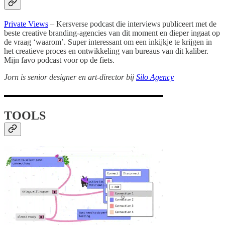
Private Views
– Kersverse podcast die interviews publiceert met de
beste creative branding-agencies van dit moment en dieper ingaat op
de vraag ‘waarom’. Super interessant om een inkijkje te krijgen in
het creatieve proces en ontwikkeling van bureaus van dit kaliber.
Mijn favo podcast voor op de fiets.
Jorn is senior designer en art-director bij
Silo Agency
TOOLS