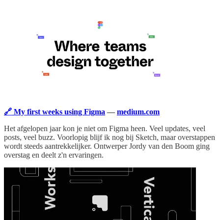
🔗 My first weeks using Figma
—
medium.com
Het afgelopen jaar kon je niet om Figma heen. Veel updates, veel
posts, veel buzz. Voorlopig blijf ik nog bij Sketch, maar overstappen
wordt steeds aantrekkelijker. Ontwerper Jordy van den Boom ging
overstag en deelt z'n ervaringen.