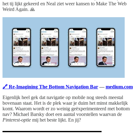
het tij lijkt gekeerd en Neal ziet weer kansen to Make The Web
Weird Again. 🙏
🔗 Re-Imagining The Bottom Navigation Bar
—
medium.com
Eigenlijk heel gek dat navigatie op mobile nog steeds meestal
bovenaan staat. Het is de plek waar je duim het minst makkelijk
komt. Waarom wordt er zo weinig geëxperimenteerd met bottom
nav? Michael Barsky doet een aantal voorstellen waarvan de
Pinterest-optie
mij het beste lijkt. En jij?