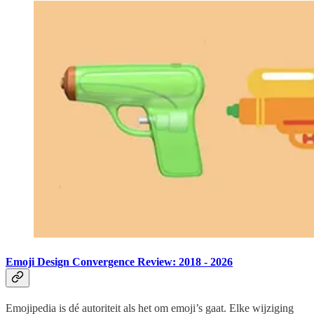
Emoji Design Convergence Review: 2018 - 2026
Emojipedia is dé autoriteit als het om emoji’s gaat. Elke wijziging