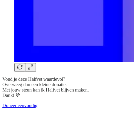
Vond je deze Halfvet waardevol?
Overweeg dan een kleine donatie.
Met jouw steun kan ik Halfvet blijven maken.
Dank! 💙
Doneer eenvoudig