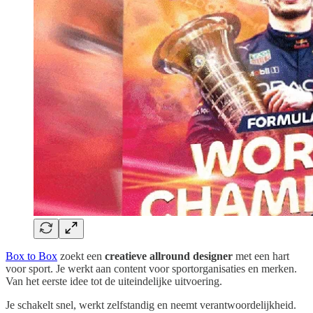
Box to Box
zoekt een
creatieve allround designer
met een hart
voor sport. Je werkt aan content voor sportorganisaties en merken.
Van het eerste idee tot de uiteindelijke uitvoering.
Je schakelt snel, werkt zelfstandig en neemt verantwoordelijkheid.