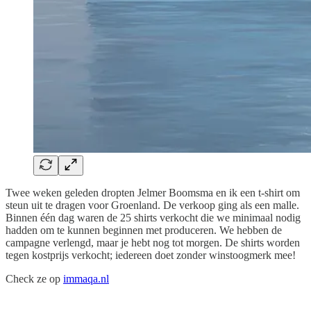
Twee weken geleden dropten Jelmer Boomsma en ik een t-shirt om
steun uit te dragen voor Groenland. De verkoop ging als een malle.
Binnen één dag waren de 25 shirts verkocht die we minimaal nodig
hadden om te kunnen beginnen met produceren. We hebben de
campagne verlengd, maar je hebt nog tot morgen. De shirts worden
tegen kostprijs verkocht; iedereen doet zonder winstoogmerk mee!
Check ze op
immaqa.nl