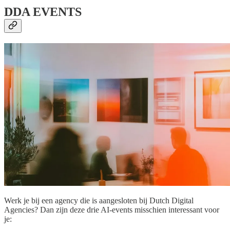
DDA EVENTS
Werk je bij een agency die is aangesloten bij Dutch Digital
Agencies? Dan zijn deze drie AI-events misschien interessant voor
je: