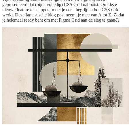
gepresenteerd dat (bijna volledig) CSS Grid nabootst. Om deze
nieuwe feature te snappen, moet je eerst begrijpen hoe CSS Grid
werkt. Deze fantastische blog post neemt je mee van A tot Z. Zodat
je helemaal ready bent om met Figma Grid aan de slag te gaan💪