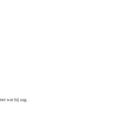
met wat hij zag.