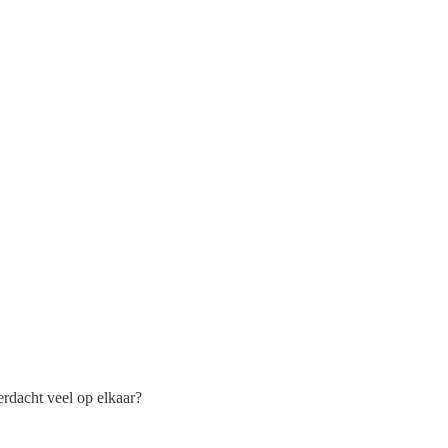
verdacht veel op elkaar?