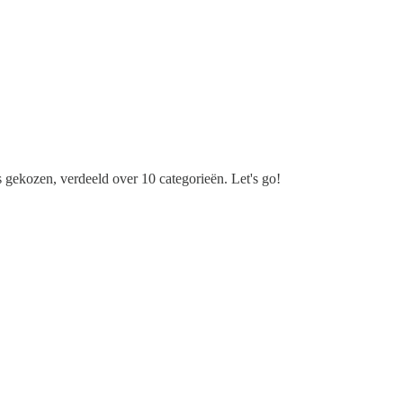
s gekozen, verdeeld over 10 categorieën. Let's go!