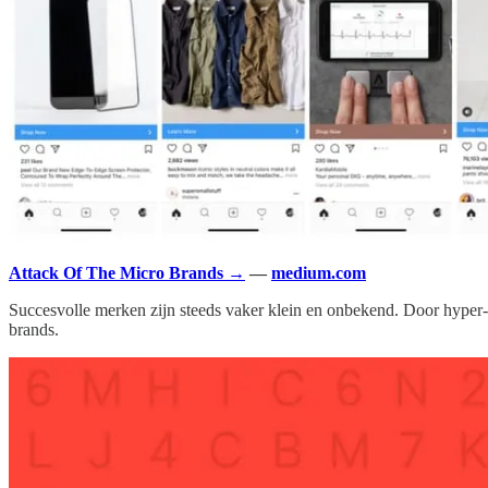
Attack Of The Micro Brands →
—
medium.com
Succesvolle merken zijn steeds vaker klein en onbekend. Door hyper-t
brands.