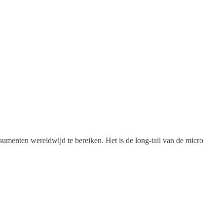
sumenten wereldwijd te bereiken. Het is de long-tail van de micro