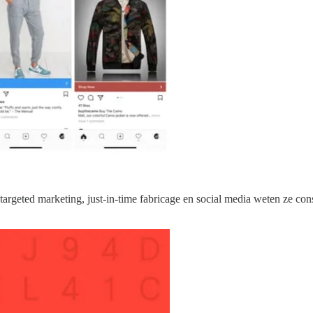
argeted marketing, just-in-time fabricage en social media weten ze con