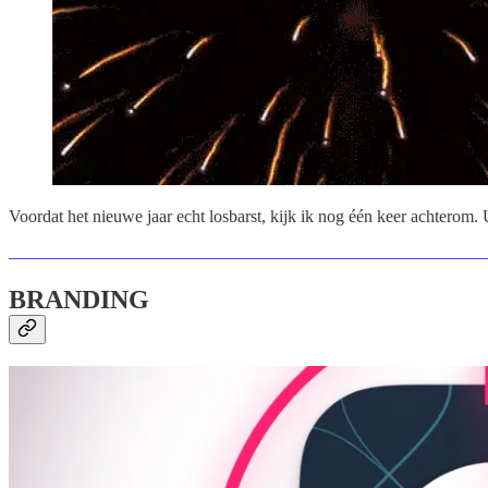
Voordat het nieuwe jaar echt losbarst, kijk ik nog één keer achterom.
BRANDING