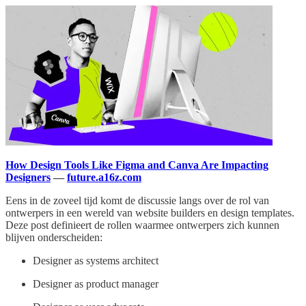
How Design Tools Like Figma and Canva Are Impacting
Designers
—
future.a16z.com
Eens in de zoveel tijd komt de discussie langs over de rol van
ontwerpers in een wereld van website builders en design templates.
Deze post definieert de rollen waarmee ontwerpers zich kunnen
blijven onderscheiden:
Designer as systems architect
Designer as product manager