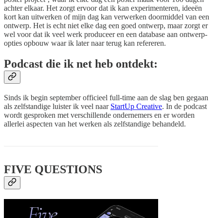
achter elkaar. Het zorgt ervoor dat ik kan experimenteren, ideeën
kort kan uitwerken of mijn dag kan verwerken doormiddel van een
ontwerp. Het is echt niet elke dag een goed ontwerp, maar zorgt er
wel voor dat ik veel werk produceer en een database aan ontwerp-
opties opbouw waar ik later naar terug kan refereren.
Podcast die ik net heb ontdekt
:
Sinds ik begin september officieel full-time aan de slag ben gegaan
als zelfstandige luister ik veel naar
StartUp Creative
. In de podcast
wordt gesproken met verschillende ondernemers en er worden
allerlei aspecten van het werken als zelfstandige behandeld.
FIVE QUESTIONS