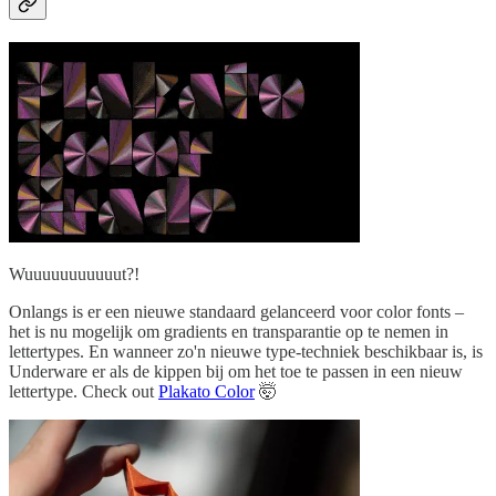
Wuuuuuuuuuuut?!
Onlangs is er een nieuwe standaard gelanceerd voor color fonts –
het is nu mogelijk om gradients en transparantie op te nemen in
lettertypes. En wanneer zo'n nieuwe type-techniek beschikbaar is, is
Underware er als de kippen bij om het toe te passen in een nieuw
lettertype. Check out
Plakato Color
🤯