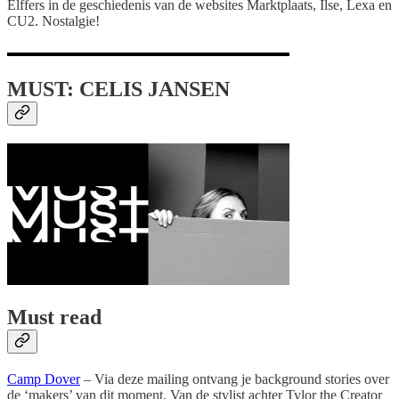
Elffers in de geschiedenis van de websites Marktplaats, Ilse, Lexa en
CU2. Nostalgie!
MUST: CELIS JANSEN
Must read
Camp Dover
– Via deze mailing ontvang je background stories over
de ‘makers’ van dit moment. Van de stylist achter Tylor the Creator