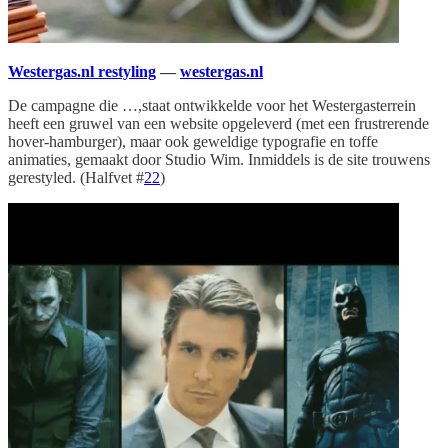
Westergas.nl restyling
—
westergas.nl
De campagne die …,staat ontwikkelde voor het Westergasterrein
heeft een gruwel van een website opgeleverd (met een frustrerende
hover-hamburger), maar ook geweldige typografie en toffe
animaties, gemaakt door Studio Wim. Inmiddels is de site trouwens
gerestyled. (Halfvet #
22
)