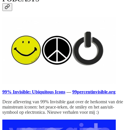
99% Invisible: Ubiquitous Icons
—
99percentinvisible.org
Deze aflevering van 99% Invisible gaat over de herkomst van drie
mainstream iconen: het peace-teken, de smiley en het aan/uit-
symbool op electronica. Nieuwe verhalen voor mij :)