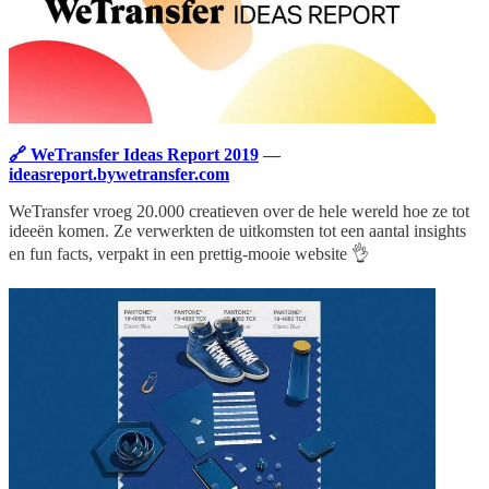
🔗 WeTransfer Ideas Report 2019
—
ideasreport.bywetransfer.com
WeTransfer vroeg 20.000 creatieven over de hele wereld hoe ze tot
ideeën komen. Ze verwerkten de uitkomsten tot een aantal insights
en fun facts, verpakt in een prettig-mooie website 👌