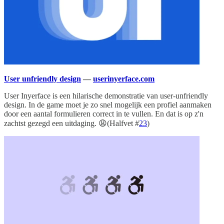
User unfriendly design
—
userinyerface.com
User Inyerface is een hilarische demonstratie van user-unfriendly
design. In de game moet je zo snel mogelijk een profiel aanmaken
door een aantal formulieren correct in te vullen. En dat is op z'n
zachtst gezegd een uitdaging. 😩(Halfvet #
23
)