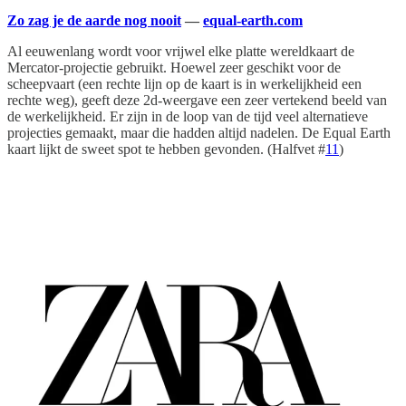
Zo zag je de aarde nog nooit
—
equal-earth.com
Al eeuwenlang wordt voor vrijwel elke platte wereldkaart de
Mercator-projectie gebruikt. Hoewel zeer geschikt voor de
scheepvaart (een rechte lijn op de kaart is in werkelijkheid een
rechte weg), geeft deze 2d-weergave een zeer vertekend beeld van
de werkelijkheid. Er zijn in de loop van de tijd veel alternatieve
projecties gemaakt, maar die hadden altijd nadelen. De Equal Earth
kaart lijkt de sweet spot te hebben gevonden. (Halfvet #
11
)