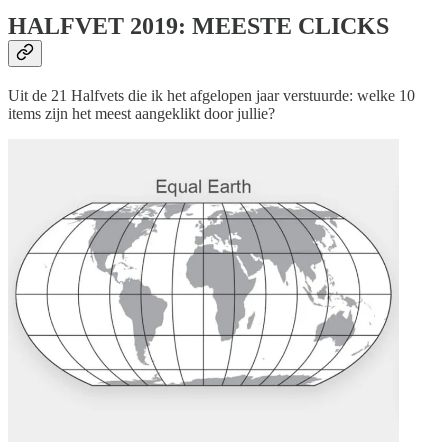
HALFVET 2019: MEESTE CLICKS
Uit de 21 Halfvets die ik het afgelopen jaar verstuurde: welke 10
items zijn het meest aangeklikt door jullie?