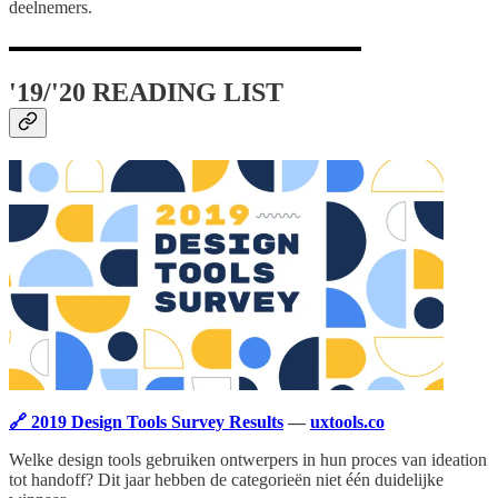
deelnemers.
'19/'20 READING LIST
🔗 2019 Design Tools Survey Results
—
uxtools.co
Welke design tools gebruiken ontwerpers in hun proces van ideation
tot handoff? Dit jaar hebben de categorieën niet één duidelijke