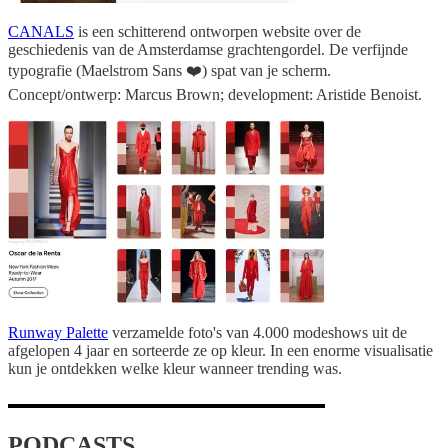
CANALS
is een schitterend ontworpen website over de
geschiedenis van de Amsterdamse grachtengordel. De verfijnde
typografie (Maelstrom Sans ❤️) spat van je scherm.
Concept/ontwerp: Marcus Brown; development: Aristide Benoist.
Runway Palette
verzamelde foto's van 4.000 modeshows uit de
afgelopen 4 jaar en sorteerde ze op kleur. In een enorme visualisatie
kun je ontdekken welke kleur wanneer trending was.
PODCASTS