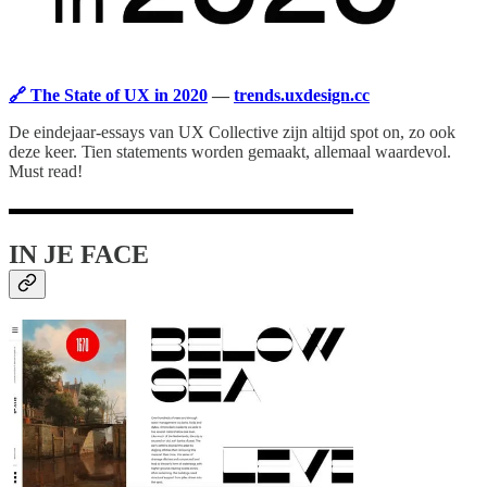
🔗 The State of UX in 2020
—
trends.uxdesign.cc
De eindejaar-essays van UX Collective zijn altijd spot on, zo ook
deze keer. Tien statements worden gemaakt, allemaal waardevol.
Must read!
IN JE FACE