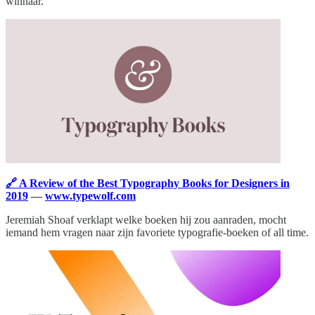
winnaar.
🔗 A Review of the Best Typography Books for Designers in
2019
—
www.typewolf.com
Jeremiah Shoaf verklapt welke boeken hij zou aanraden, mocht
iemand hem vragen naar zijn favoriete typografie-boeken of all time.