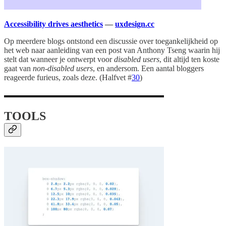
Accessibility drives aesthetics
—
uxdesign.cc
Op meerdere blogs ontstond een discussie over toegankelijkheid op
het web naar aanleiding van een post van Anthony Tseng waarin hij
stelt dat wanneer je ontwerpt voor
disabled users
, dit altijd ten koste
gaat van
non-disabled users
, en andersom. Een aantal bloggers
reageerde furieus, zoals deze. (Halfvet #
30
)
TOOLS