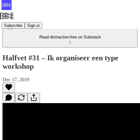
Subscribe
Sign in
Read distraction-free on Substack
Halfvet #31 – Ik organiseer een type
workshop
Dec 17, 2019