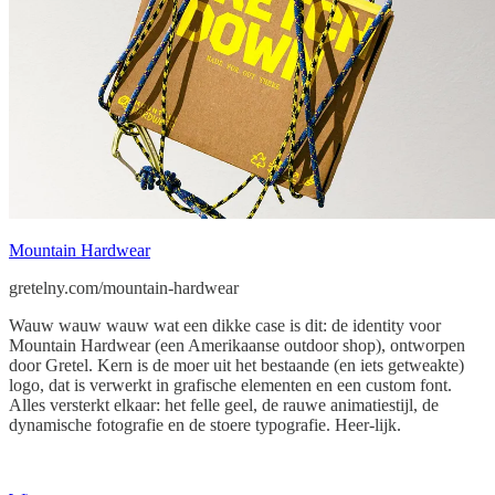
Mountain Hardwear
gretelny.com/mountain-hardwear
Wauw wauw wauw wat een dikke case is dit: de identity voor
Mountain Hardwear (een Amerikaanse outdoor shop), ontworpen
door Gretel. Kern is de moer uit het bestaande (en iets getweakte)
logo, dat is verwerkt in grafische elementen en een custom font.
Alles versterkt elkaar: het felle geel, de rauwe animatiestijl, de
dynamische fotografie en de stoere typografie. Heer-lijk.