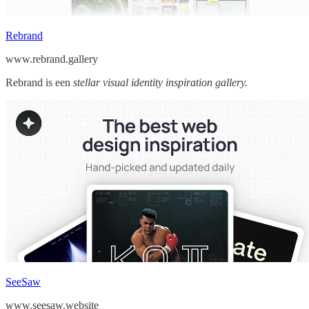
Rebrand
www.rebrand.gallery
Rebrand is een
stellar visual identity inspiration gallery.
SeeSaw
www.seesaw.website