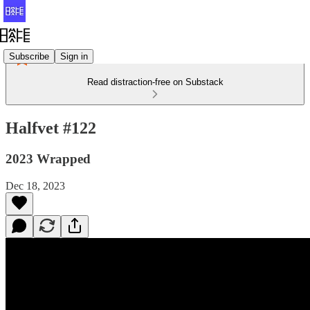
Subscribe
Sign in
Read distraction-free on Substack
Halfvet #122
2023 Wrapped
Dec 18, 2023