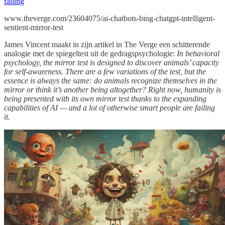
failing
www.theverge.com/23604075/ai-chatbots-bing-chatgpt-intelligent-
sentient-mirror-test
James Vincent maakt in zijn artikel in The Verge een schitterende
analogie met de spiegeltest uit de gedragspsychologie:
In behavioral
psychology, the mirror test is designed to discover animals’ capacity
for self-awareness. There are a few variations of the test, but the
essence is always the same: do animals recognize themselves in the
mirror or think it’s another being altogether? Right now, humanity is
being presented with its own mirror test thanks to the expanding
capabilities of AI — and a lot of otherwise smart people are failing
it.