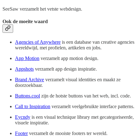
SeeSaw verzamelt het vetste webdesign.
Ook de moeite waard
Agencies of Anywhere
is een database van creative agencies
wereldwijd, met profielen, artikelen en jobs.
App Motion
verzamelt app motion design.
Appshots
verzamelt app design inspiratie.
Brand Archive
verzamelt visual identities en maakt ze
doorzoekbaar.
Buttons.cool
zijn de hotste buttons van het web, incl. code.
Call to Inspiration
verzamelt veelgebruikte interface patterns.
Eycndy
is een visual technique library met gecategoriseerde,
visuele inspiratie.
Footer
verzamelt de mooiste footers ter wereld.