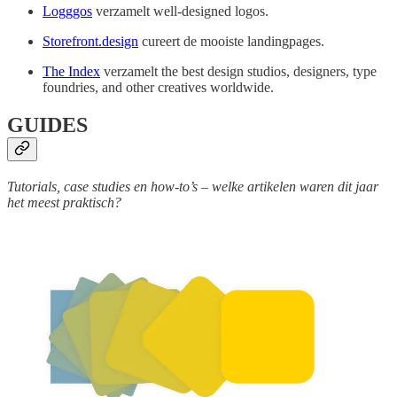
Logggos
verzamelt well-designed logos.
Storefront.design
cureert de mooiste landingpages.
The Index
verzamelt the best design studios, designers, type
foundries, and other creatives worldwide.
GUIDES
Tutorials, case studies en how-to’s – welke artikelen waren dit jaar
het meest praktisch?