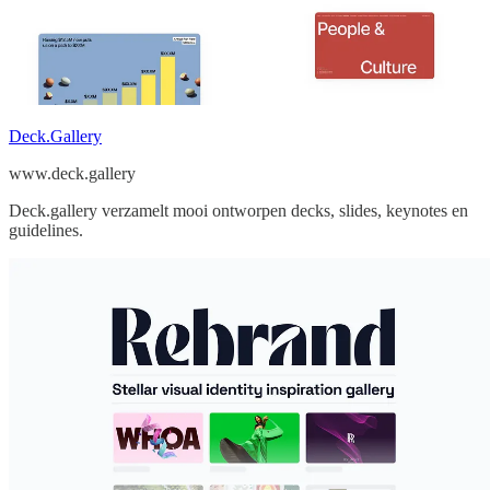
Deck.Gallery
www.deck.gallery
Deck.gallery verzamelt mooi ontworpen decks, slides, keynotes en
guidelines.