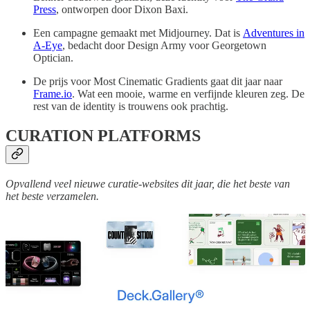
Press
, ontworpen door Dixon Baxi.
Een campagne gemaakt met Midjourney. Dat is
Adventures in
A-Eye
, bedacht door Design Army voor Georgetown
Optician.
De prijs voor Most Cinematic Gradients gaat dit jaar naar
Frame.io
. Wat een mooie, warme en verfijnde kleuren zeg. De
rest van de identity is trouwens ook prachtig.
CURATION PLATFORMS
Opvallend veel nieuwe curatie-websites dit jaar, die het beste van
het beste verzamelen.