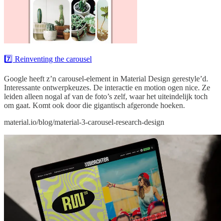
7️⃣ Reinventing the carousel
Google heeft z’n carousel-element in Material Design gerestyle’d.
Interessante ontwerpkeuzes. De interactie en motion ogen nice. Ze
leiden alleen nogal af van de foto’s zelf, waar het uiteindelijk toch
om gaat. Komt ook door die gigantisch afgeronde hoeken.
material.io/blog/material-3-carousel-research-design