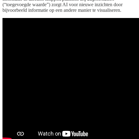
(“toegevoegde waarde”) zorgt AI voor nieuwe inzichten door
bijvoorbeeld informatie op een andere manier te visualiseren.