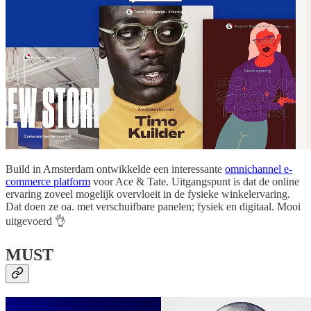
Build in Amsterdam ontwikkelde een interessante
omnichannel e-
commerce platform
voor Ace & Tate. Uitgangspunt is dat de online
ervaring zoveel mogelijk overvloeit in de fysieke winkelervaring.
Dat doen ze oa. met verschuifbare panelen; fysiek en digitaal. Mooi
uitgevoerd 👌
MUST