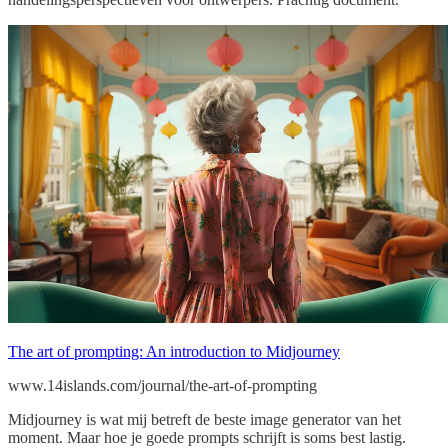
The art of prompting: An introduction to Midjourney
www.14islands.com/journal/the-art-of-prompting
Midjourney is wat mij betreft de beste image generator van het
moment. Maar hoe je goede prompts schrijft is soms best lastig.