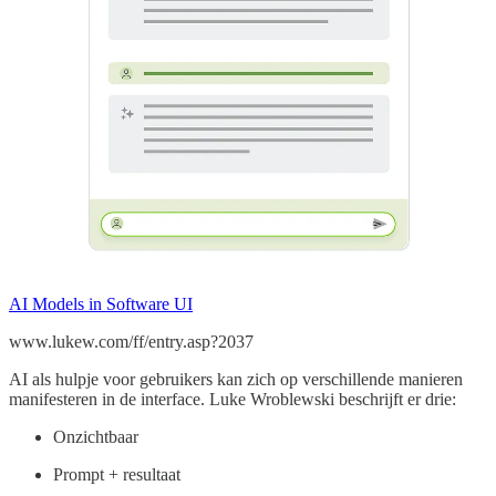
AI Models in Software UI
www.lukew.com/ff/entry.asp?2037
AI als hulpje voor gebruikers kan zich op verschillende manieren
manifesteren in de interface. Luke Wroblewski beschrijft er drie:
Onzichtbaar
Prompt + resultaat