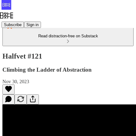
Subscribe
Sign in
Read distraction-free on Substack
Halfvet #121
Climbing the Ladder of Abstraction
Nov 30, 2023