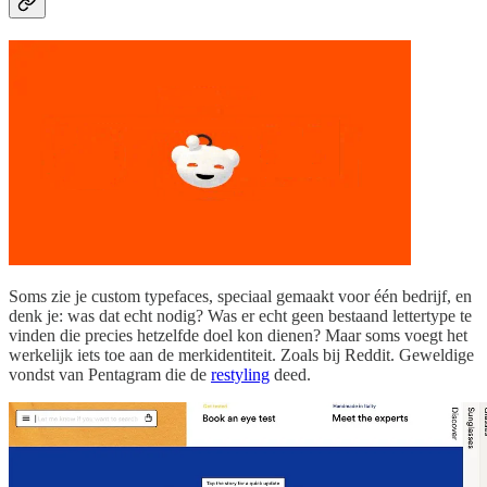
Soms zie je custom typefaces, speciaal gemaakt voor één bedrijf, en
denk je: was dat echt nodig? Was er echt geen bestaand lettertype te
vinden die precies hetzelfde doel kon dienen? Maar soms voegt het
werkelijk iets toe aan de merkidentiteit. Zoals bij Reddit. Geweldige
vondst van Pentagram die de
restyling
deed.