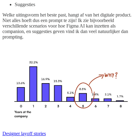
Suggesties
Welke uitingsvorm het beste past, hangt af van het digitale product.
Niet alles hoeft dus een prompt te zijn! Ik zie bijvoorbeeld
verschillende scenarios voor hoe Figma AI kan inzetten als
companion, en suggesties geven vind ik dan veel natuurlijker dan
prompting.
Designer layoff stories