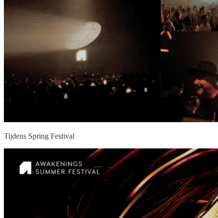
Tijdens Spring Festival