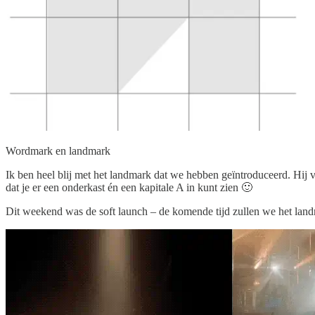
Wordmark en landmark
Ik ben heel blij met het landmark dat we hebben geïntroduceerd. Hij v
dat je er een onderkast én een kapitale A in kunt zien 🙂
Dit weekend was de soft launch – de komende tijd zullen we het land