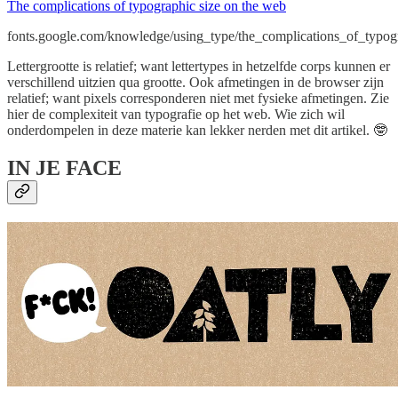
The complications of typographic size on the web
fonts.google.com/knowledge/using_type/the_complications_of_typog
Lettergrootte is relatief; want lettertypes in hetzelfde corps kunnen er
verschillend uitzien qua grootte. Ook afmetingen in de browser zijn
relatief; want pixels corresponderen niet met fysieke afmetingen. Zie
hier de complexiteit van typografie op het web. Wie zich wil
onderdompelen in deze materie kan lekker nerden met dit artikel. 🤓
IN JE FACE