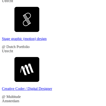
Utrecht
Stage graphic (motion) design
@ Dutch Portfolio
Utrecht
Creative Coder / Digital Designer
@ Multitude
Amsterdam