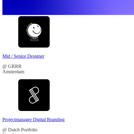
Mid / Senior Designer
@ GRRR
Amsterdam
Projectmanager Digital Branding
@ Dutch Portfolio