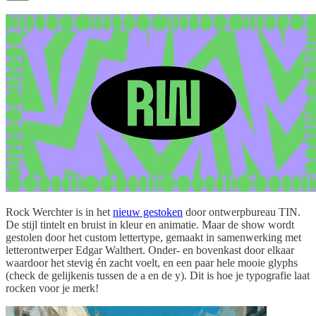
Rock Werchter is in het
nieuw gestoken
door ontwerpbureau TIN.
De stijl tintelt en bruist in kleur en animatie. Maar de show wordt
gestolen door het custom lettertype, gemaakt in samenwerking met
letterontwerper Edgar Walthert. Onder- en bovenkast door elkaar
waardoor het stevig én zacht voelt, en een paar hele mooie glyphs
(check de gelijkenis tussen de a en de y). Dit is hoe je typografie laat
rocken voor je merk!