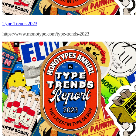
Type Trends 2023
https://www.monotype.com/type-trends-2023