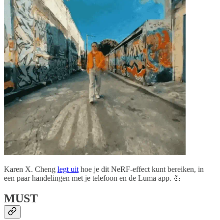
Karen X. Cheng
legt uit
hoe je dit NeRF-effect kunt bereiken, in
een paar handelingen met je telefoon en de Luma app. 💪
MUST