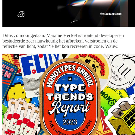
Dit is zo mooi gedaan. Maxime Heckel is frontend developer en
bestudeerde zeer nauwkeurig het afbreken, verstrooien en de
reflectie van licht, zodat ‘ie het kon recreëren in code. Wauw.