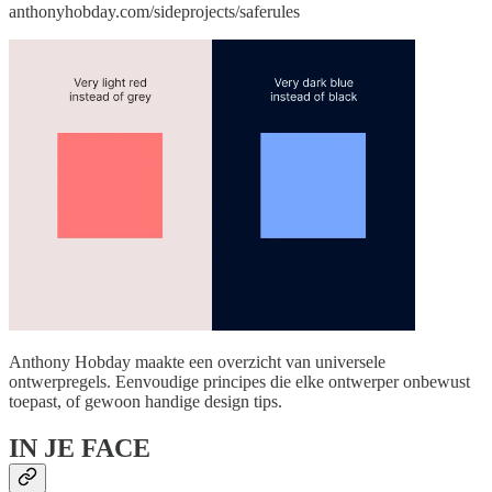
anthonyhobday.com/sideprojects/saferules
Anthony Hobday maakte een overzicht van universele
ontwerpregels. Eenvoudige principes die elke ontwerper onbewust
toepast, of gewoon handige design tips.
IN JE FACE