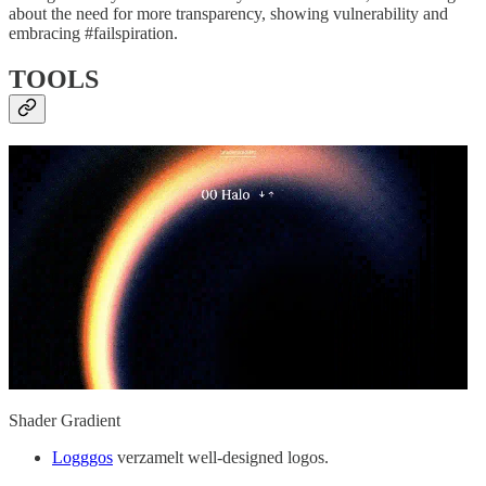
about the need for more transparency, showing vulnerability and
embracing #failspiration.
TOOLS
Shader Gradient
Logggos
verzamelt well-designed logos.