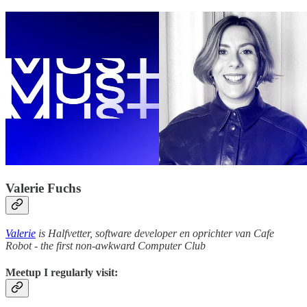
Valerie Fuchs
Valerie
is Halfvetter, software developer en oprichter van Cafe
Robot - the first non-awkward Computer Club
Meetup I regularly visit: